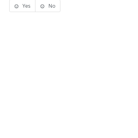
Yes
No